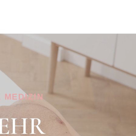
 MEDIZIN
EHR