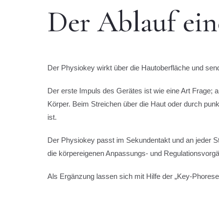
Der Ablauf ei
Der Physiokey wirkt über die Hautoberfläche und sen
Der erste Impuls des Gerätes ist wie eine Art Frage
Körper. Beim Streichen über die Haut oder durch pun
ist.
Der Physiokey passt im Sekundentakt und an jeder Ste
die körpereigenen Anpassungs- und Regulationsvor
Als Ergänzung lassen sich mit Hilfe der „Key-Phorese