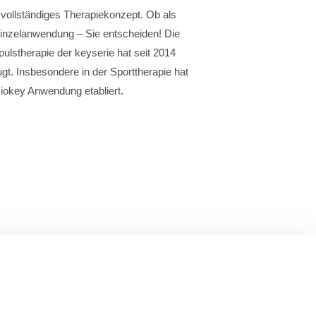
 vollständiges Therapiekonzept. Ob als
Einzelanwendung – Sie entscheiden! Die
ulstherapie der keyserie hat seit 2014
gt. Insbesondere in der Sporttherapie hat
iokey Anwendung etabliert.