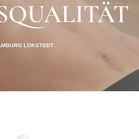
SQUALITÄT
n HAMBURG LOKSTEDT