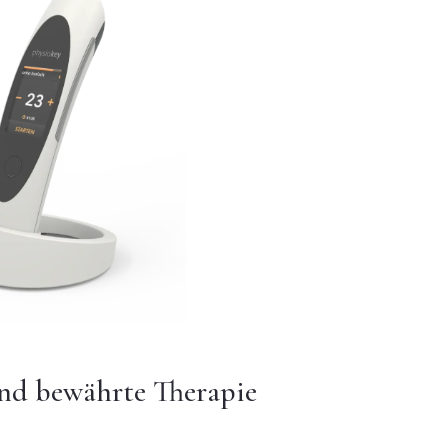
und bewährte Therapie