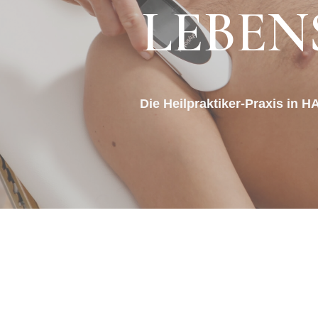
LEBEN
Die Heilpraktiker-Praxis i